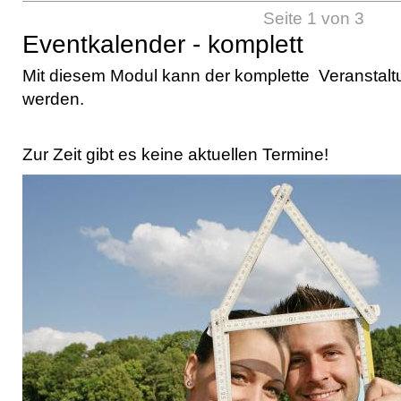
Seite 1 von 3
Eventkalender - komplett
Mit diesem Modul kann der komplette Veranstaltu
werden.
Zur Zeit gibt es keine aktuellen Termine!