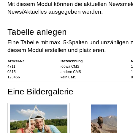
Mit diesem Modul können die aktuellen Newsm
News/Aktuelles ausgegeben werden.
Tabelle anlegen
Eine Tabelle mit max. 5-Spalten und unzähligen z
diesem Modul erstellen und platzieren.
Artikel-Nr
Bezeichnung
4711
idowa CMS
1
0815
andere CMS
1
123456
kein CMS
0
Eine Bildergalerie