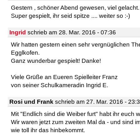
Gestern , schöner Abend gewesen, viel gelacht.
Super gespielt, ihr seid spitze .... weiter so :-)
Ingrid
schrieb am 28. Mar. 2016 - 07:36
Wir hatten gestern einen sehr vergnüglichen Th
Egglkofen.
Ganz wunderbar gespielt! Danke!
Viele Grüße an Eueren Spielleiter Franz
von seiner Schulkameradin Ingrid E.
Rosi und Frank
schrieb am 27. Mar. 2016 - 23:
Mit "Endlich sind die Weiber furt" habt ihr euch w
Wir waren jetzt zum zweiten Mal da - und sind i
wie toll ihr das hinbekommt.