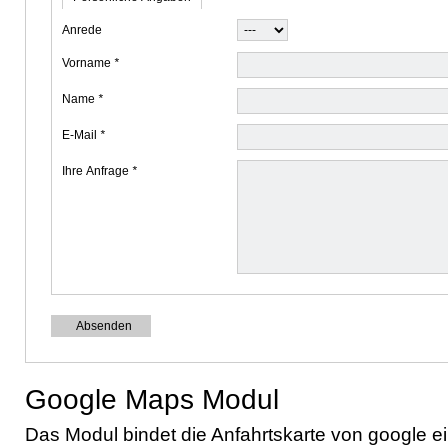
Anrede
Vorname 
*
Name 
*
E-Mail 
*
Ihre Anfrage 
*
Google Maps Modul
Das Modul bindet die Anfahrtskarte von google ei