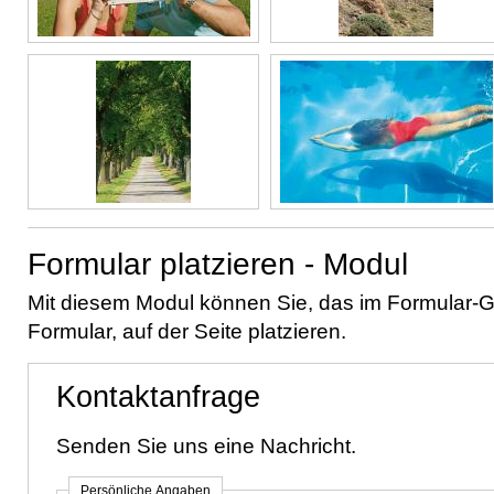
Formular platzieren - Modul
Mit diesem Modul können Sie, das im Formular-G
Formular, auf der Seite platzieren.
Kontaktanfrage
Senden Sie uns eine Nachricht.
Persönliche Angaben