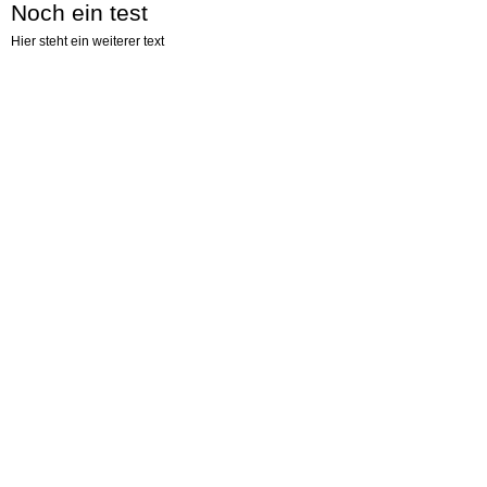
Noch ein test
Hier steht ein weiterer text