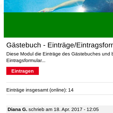
Gästebuch - Einträge/Eintragsfor
Diese Modul die Einträge des Gästebuches und b
Eintragsformular...
Eintragen
Einträge insgesamt (online): 14
Diana G.
schrieb am 18. Apr. 2017 - 12:05