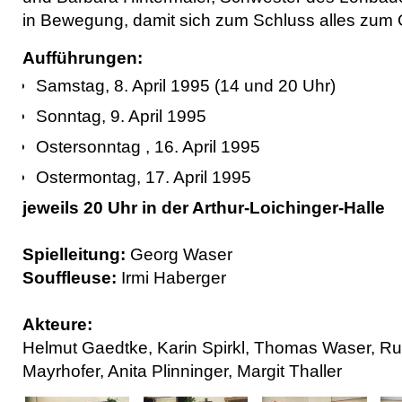
in Bewegung, damit sich zum Schluss alles zum
Aufführungen:
Samstag, 8. April 1995 (14 und 20 Uhr)
Sonntag, 9. April 1995
Ostersonntag , 16. April 1995
Ostermontag, 17. April 1995
jeweils 20 Uhr in der Arthur-Loichinger-Halle
Spielleitung:
Georg Waser
Souffleuse:
Irmi Haberger
Akteure:
Helmut Gaedtke, Karin Spirkl, Thomas Waser, Ru
Mayrhofer, Anita Plinninger, Margit Thaller