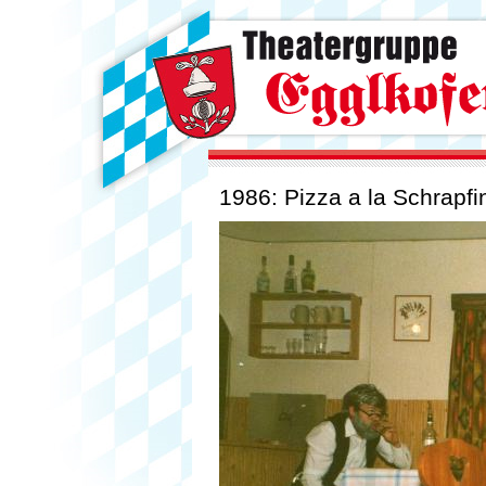
1986: Pizza a la Schrapfi