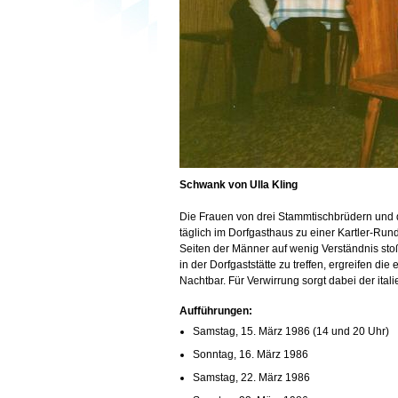
Schwank von Ulla Kling
Die Frauen von drei Stammtischbrüdern und d
täglich im Dorfgasthaus zu einer Kartler-Ru
Seiten der Männer auf wenig Verständnis stoß
in der Dorfgaststätte zu treffen, ergreifen di
Nachtbar. Für Verwirrung sorgt dabei der ita
Aufführungen:
Samstag, 15. März 1986 (14 und 20 Uhr)
Sonntag, 16. März 1986
Samstag, 22. März 1986