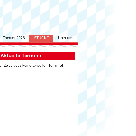
Theater 2026
STÜCKE
Über uns
Aktuelle Termine:
ur Zeit gibt es keine aktuellen Termine!